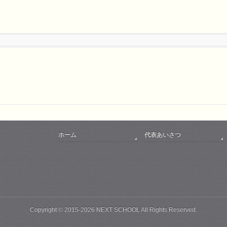
ホーム
代表あいさつ
Copyright ©
2015-2026 NEXT SCHOOL
All Rights Reserved.