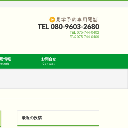
TEL 080-9603-2680
TEL 075-744-0402
FAX 075-744-0409
用情報
お問合せ
ecruit
Contact
最近の投稿