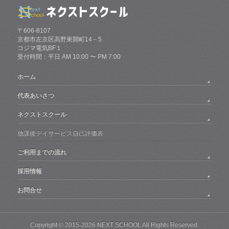
〒606-8107
京都市左京区高野東開町14－5
コジマ電気BF１
受付時間：平日 AM 10:00 〜 PM 7:00
ホーム
代表あいさつ
ネクストスクール
放課後デイサービス自己評価表
ご利用までの流れ
採用情報
お問合せ
Copyright ©
2015-2026 NEXT SCHOOL
All Rights Reserved.