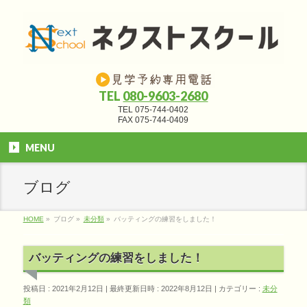
TEL
080-9603-2680
TEL 075-744-0402
FAX 075-744-0409
MENU
ブログ
HOME
»
ブログ
»
未分類
»
バッティングの練習をしました！
バッティングの練習をしました！
投稿日 : 2021年2月12日
最終更新日時 : 2022年8月12日
カテゴリー :
未分
類