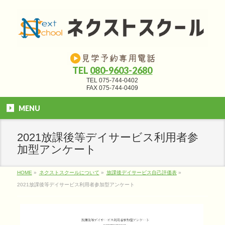
TEL
080-9603-2680
TEL 075-744-0402
FAX 075-744-0409
MENU
2021放課後等デイサービス利用者参
加型アンケート
HOME
»
ネクストスクールについて
»
放課後デイサービス自己評価表
»
2021放課後等デイサービス利用者参加型アンケート